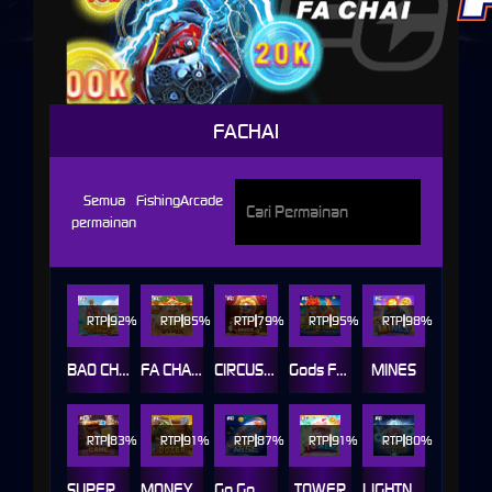
FACHAI
Semua
Fishing
Arcade
permainan
RTP
92%
RTP
85%
RTP
79%
RTP
95%
RTP
98%
BAO CHUAN FISHING
FA CHAI DOZER
CIRCUS DOZER
Gods Fortune Fishing
MINES
RTP
83%
RTP
91%
RTP
87%
RTP
91%
RTP
80%
SUPER COLOR GAME
MONEY TREE DOZER
Go Go Rise
TOWER
LIGHTNING BOMB