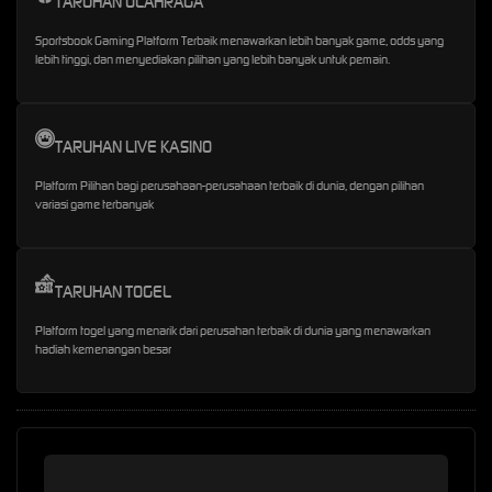
TARUHAN OLAHRAGA
Sportsbook Gaming Platform Terbaik menawarkan lebih banyak game, odds yang
lebih tinggi, dan menyediakan pilihan yang lebih banyak untuk pemain.
TARUHAN LIVE KASINO
Platform Pilihan bagi perusahaan-perusahaan terbaik di dunia, dengan pilihan
variasi game terbanyak
TARUHAN TOGEL
Platform togel yang menarik dari perusahan terbaik di dunia yang menawarkan
hadiah kemenangan besar