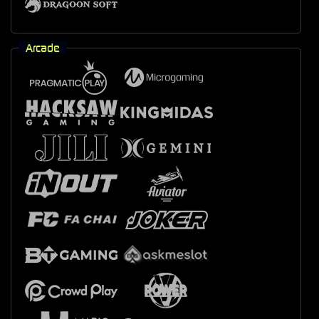
Arcade