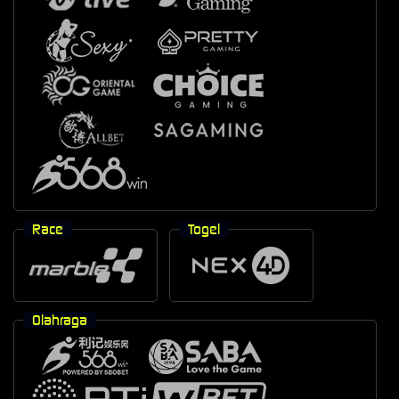
Race
Togel
Olahraga