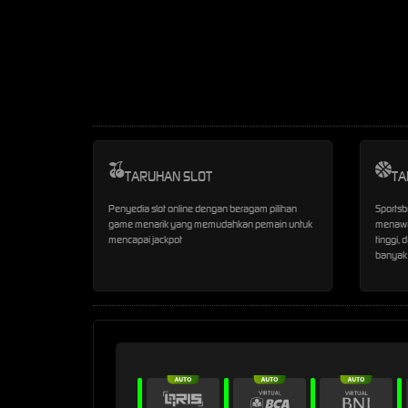
TARUHAN SLOT
TA
Penyedia slot online dengan beragam pilihan
Sportsb
game menarik yang memudahkan pemain untuk
menawar
mencapai jackpot
tinggi,
banyak 