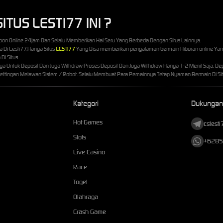
TUS LESTI77 INI ?
pon Online 24jam Dan Selalu Memberikan Hal Seru Yang Berbeda Dengan Situs Lainnya.
 Di Lesti77,Hanya Situs
LESTI77
Yang Bisa memberikan pengalaman bermain Hiburan online Ya
Di Situs.
Untuk Deposit Dan Juga Withdraw Proses Deposit Dan Juga Withdraw Hanya 1-2 Menit Saja, Deposi
ettingan Melawan Sistem / Robot. Selalu Membuat Para Pemainnya Tetap Nyaman Bermain Di Si
Kategori
Dukungan
Hot Games
cslesti
Slots
+6285
Live Casino
Race
Togel
Olahraga
Crash Game