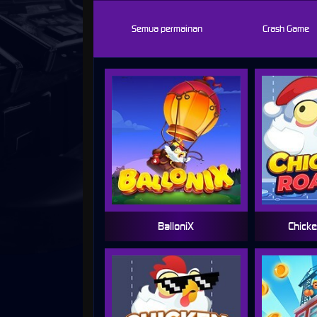
Semua permainan
Crash Game
BalloniX
Chicke