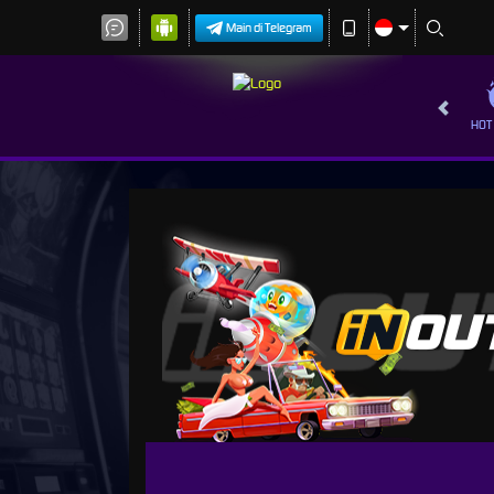
Main di Telegram
HOT