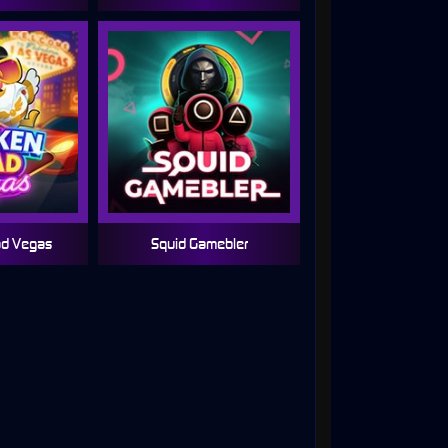
ad Vegas
Squid Gamebler