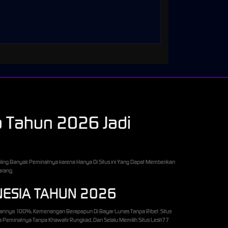
ap Tahun 2026 Jadi
 Paling Banyak Peminatnya karena Hanya Di Situs ini Yang Dapat Memberikan
arang.
NESIA TAHUN 2026
ggannya 100%, Kemenangan Berapapun Di Bayar Lunas Tanpa Ribet. Situs
Peminatnya Tanpa Khawatir Rungkad, Dan Selalu Memilih Situs Lesti77