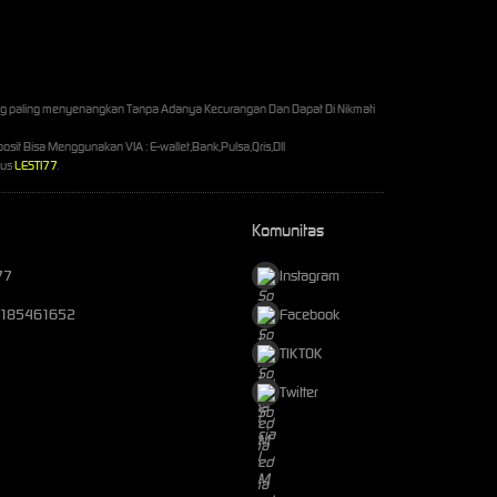
ng paling menyenangkan Tanpa Adanya Kecurangan Dan Dapat Di Nikmati
t Bisa Menggunakan VIA : E-wallet,Bank,Pulsa,Qris,Dll
tus
LESTI77
.
Komunitas
77
Instagram
185461652
Facebook
TIKTOK
Twitter